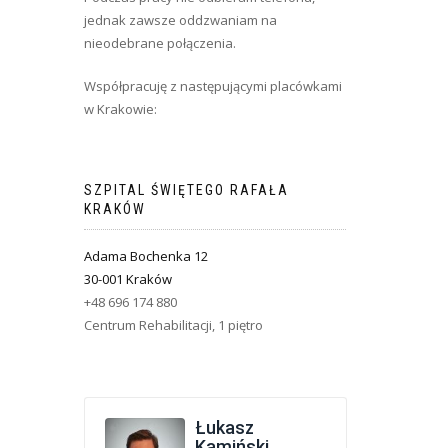
jednak zawsze oddzwaniam na
nieodebrane połączenia.
Współpracuję z następującymi placówkami
w Krakowie:
SZPITAL ŚWIĘTEGO RAFAŁA
KRAKÓW
Adama Bochenka 12
30-001 Kraków
+48 696 174 880
Centrum Rehabilitacji, 1 piętro