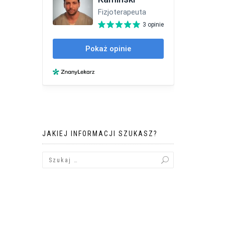
JAKIEJ INFORMACJI SZUKASZ?