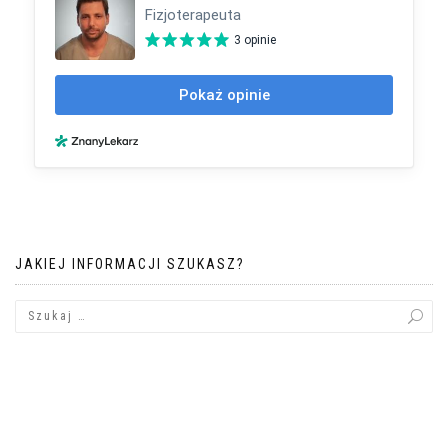
JAKIEJ INFORMACJI SZUKASZ?