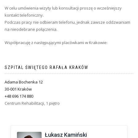
W celu umówienia wizyty lub konsultacji proszę o wcześniejszy
kontakt telefoniczny.
Podczas pracy nie odbieram telefonu, jednak zawsze oddzwaniam
na nieodebrane połączenia.
Współpracuję z następującymi placówkami w Krakowie:
SZPITAL ŚWIĘTEGO RAFAŁA KRAKÓW
Adama Bochenka 12
30-001 Kraków
+48 696 174 880
Centrum Rehabilitacji, 1 piętro