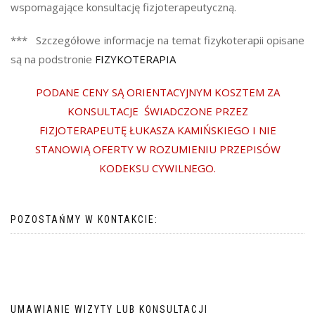
wspomagające konsultację fizjoterapeutyczną.
*** Szczegółowe informacje na temat fizykoterapii opisane
są na podstronie
FIZYKOTERAPIA
PODANE CENY SĄ ORIENTACYJNYM KOSZTEM ZA
KONSULTACJE ŚWIADCZONE PRZEZ
FIZJOTERAPEUTĘ ŁUKASZA KAMIŃSKIEGO I NIE
STANOWIĄ OFERTY W ROZUMIENIU PRZEPISÓW
KODEKSU CYWILNEGO.
POZOSTAŃMY W KONTAKCIE:
UMAWIANIE WIZYTY LUB KONSULTACJI