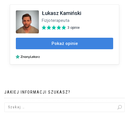
JAKIEJ INFORMACJI SZUKASZ?