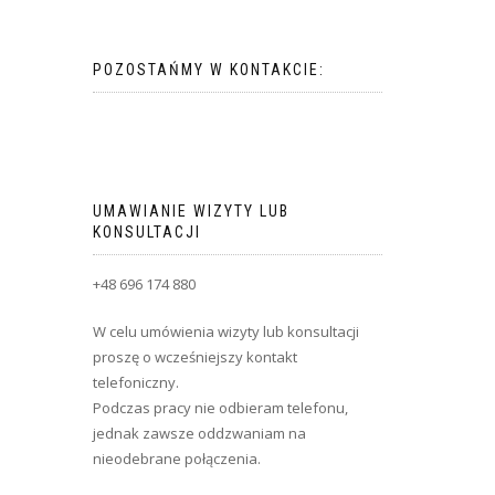
POZOSTAŃMY W KONTAKCIE:
UMAWIANIE WIZYTY LUB
KONSULTACJI
+48 696 174 880
W celu umówienia wizyty lub konsultacji
proszę o wcześniejszy kontakt
telefoniczny.
Podczas pracy nie odbieram telefonu,
jednak zawsze oddzwaniam na
nieodebrane połączenia.