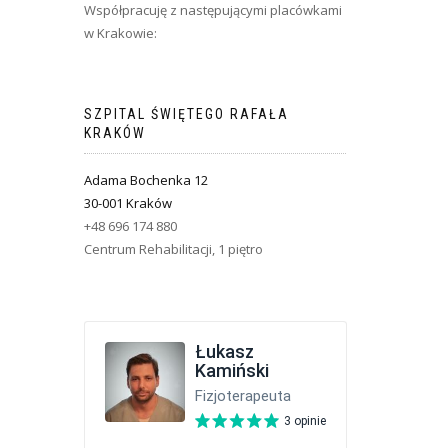
Współpracuję z następującymi placówkami
w Krakowie:
SZPITAL ŚWIĘTEGO RAFAŁA
KRAKÓW
Adama Bochenka 12
30-001 Kraków
+48 696 174 880
Centrum Rehabilitacji, 1 piętro