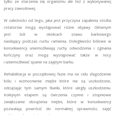
tylko ze starzenia się organizmu ale też z wykonywanej
pracy zawodowej.
W zależności od tego, jaka jest przyczyna zapalenia stożka
rotatorów mogą występować różne objawy. Głównym
jest ból w okolicach stawu barkowego
nasilający podczas ruchu ramienia. Dolegliwości bólowe w
konsekwencji uniemożliwiają ruchy odwodzenia i zginania
kończyny oraz mogą występować także w nocy
i uniemożliwiać spanie na zajętym barku.
Rehabilitacja w początkowej fazie ma na celu złagodzenie
bólu i wzmocnienie mięśni które nie są uszkodzone,
odciążając tym samym tkanki, które uległy uszkodzeniu.
Kolejnym etapem są ćwiczenia czynne i stopniowe
zwiększanie obciążenia mięśni, które w konsekwencji
pozwalają powrócić do normalnej sprawności, zajęć