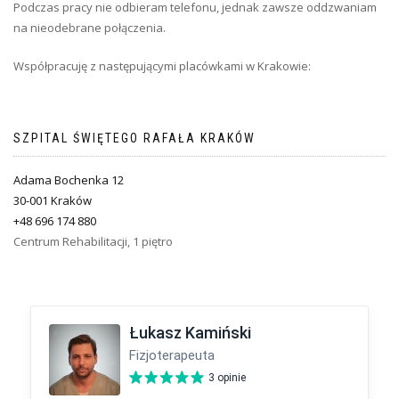
Podczas pracy nie odbieram telefonu, jednak zawsze oddzwaniam
na nieodebrane połączenia.
Współpracuję z następującymi placówkami w Krakowie:
SZPITAL ŚWIĘTEGO RAFAŁA KRAKÓW
Adama Bochenka 12
30-001 Kraków
+48 696 174 880
Centrum Rehabilitacji, 1 piętro