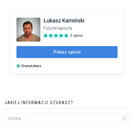
JAKIEJ INFORMACJI SZUKASZ?